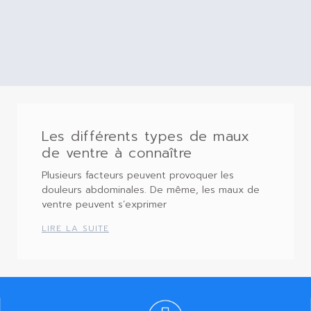
Les différents types de maux
de ventre à connaître
Plusieurs facteurs peuvent provoquer les
douleurs abdominales. De même, les maux de
ventre peuvent s’exprimer
LIRE LA SUITE