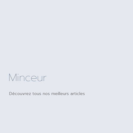
Minceur
Découvrez tous nos meilleurs articles