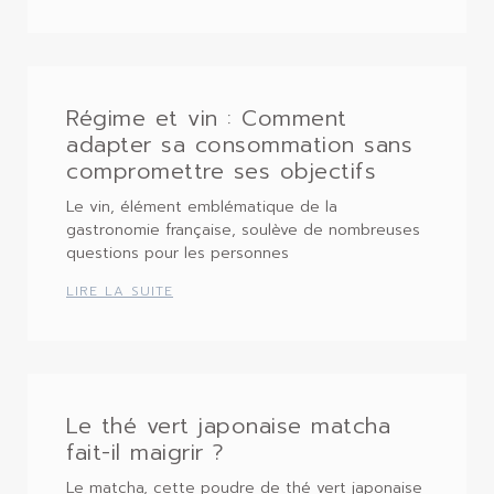
Régime et vin : Comment
adapter sa consommation sans
compromettre ses objectifs
Le vin, élément emblématique de la
gastronomie française, soulève de nombreuses
questions pour les personnes
LIRE LA SUITE
Le thé vert japonaise matcha
fait-il maigrir ?
Le matcha, cette poudre de thé vert japonaise