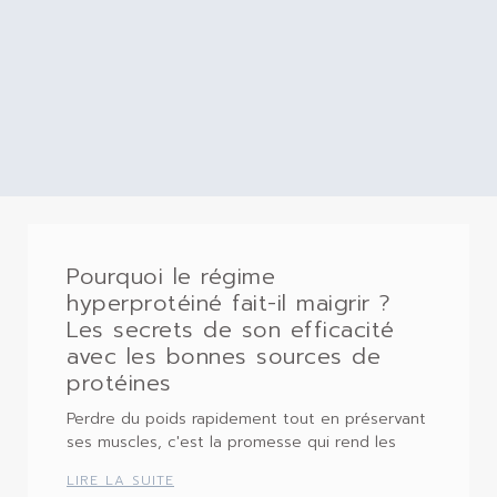
Pourquoi le régime
hyperprotéiné fait-il maigrir ?
Les secrets de son efficacité
avec les bonnes sources de
protéines
Perdre du poids rapidement tout en préservant
ses muscles, c'est la promesse qui rend les
LIRE LA SUITE