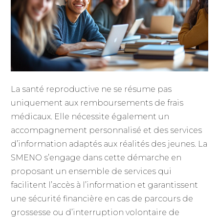
La santé reproductive ne se résume pas
uniquement aux remboursements de frais
médicaux. Elle nécessite également un
accompagnement personnalisé et des services
d’information adaptés aux réalités des jeunes. La
SMENO s’engage dans cette démarche en
proposant un ensemble de services qui
facilitent l’accès à l’information et garantissent
une sécurité financière en cas de parcours de
grossesse ou d’interruption volontaire de