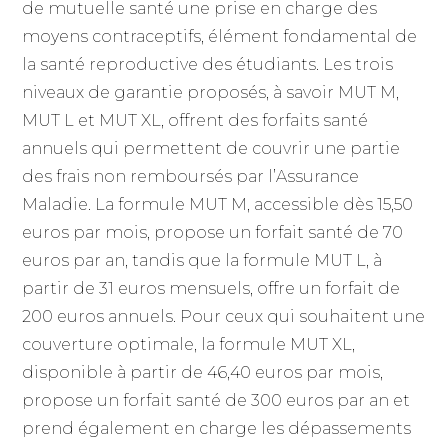
de mutuelle santé une prise en charge des
moyens contraceptifs, élément fondamental de
la santé reproductive des étudiants. Les trois
niveaux de garantie proposés, à savoir MUT M,
MUT L et MUT XL, offrent des forfaits santé
annuels qui permettent de couvrir une partie
des frais non remboursés par l’Assurance
Maladie. La formule MUT M, accessible dès 15,50
euros par mois, propose un forfait santé de 70
euros par an, tandis que la formule MUT L, à
partir de 31 euros mensuels, offre un forfait de
200 euros annuels. Pour ceux qui souhaitent une
couverture optimale, la formule MUT XL,
disponible à partir de 46,40 euros par mois,
propose un forfait santé de 300 euros par an et
prend également en charge les dépassements