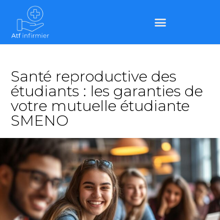
Santé reproductive des
étudiants : les garanties de
votre mutuelle étudiante
SMENO