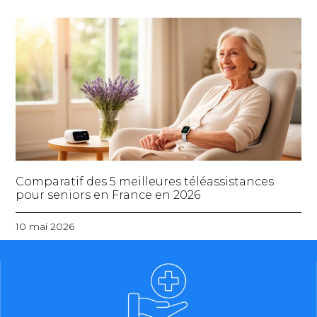
Comparatif des 5 meilleures téléassistances
pour seniors en France en 2026
10 mai 2026