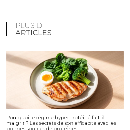
PLUS D'
ARTICLES
Pourquoi le régime hyperprotéiné fait-il
maigrir ? Les secrets de son efficacité avec les
bonnes sources de protéines