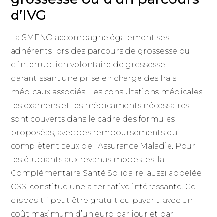
d’IVG
La SMENO accompagne également ses
adhérents lors des parcours de grossesse ou
d’interruption volontaire de grossesse,
garantissant une prise en charge des frais
médicaux associés. Les consultations médicales,
les examens et les médicaments nécessaires
sont couverts dans le cadre des formules
proposées, avec des remboursements qui
complètent ceux de l’Assurance Maladie. Pour
les étudiants aux revenus modestes, la
Complémentaire Santé Solidaire, aussi appelée
CSS, constitue une alternative intéressante. Ce
dispositif peut être gratuit ou payant, avec un
coût maximum d’un euro par jour et par