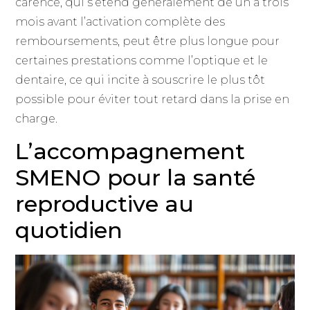
carence, qui s’étend généralement de un à trois
mois avant l’activation complète des
remboursements, peut être plus longue pour
certaines prestations comme l’optique et le
dentaire, ce qui incite à souscrire le plus tôt
possible pour éviter tout retard dans la prise en
charge.
L’accompagnement
SMENO pour la santé
reproductive au
quotidien