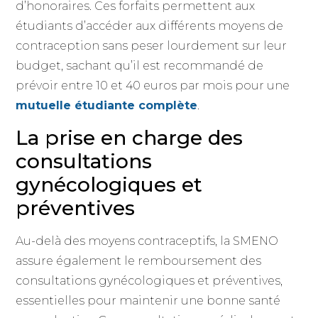
d’honoraires. Ces forfaits permettent aux
étudiants d’accéder aux différents moyens de
contraception sans peser lourdement sur leur
budget, sachant qu’il est recommandé de
prévoir entre 10 et 40 euros par mois pour une
mutuelle étudiante complète
.
La prise en charge des
consultations
gynécologiques et
préventives
Au-delà des moyens contraceptifs, la SMENO
assure également le remboursement des
consultations gynécologiques et préventives,
essentielles pour maintenir une bonne santé