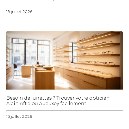
19 juillet 2026
Besoin de lunettes ? Trouver votre opticien
Alain Afflelou à Jeuxey facilement
15 juillet 2026