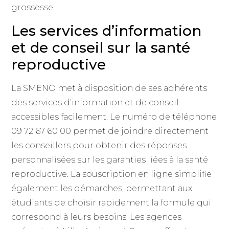
grossesse.
Les services d’information
et de conseil sur la santé
reproductive
La SMENO met à disposition de ses adhérents
des services d’information et de conseil
accessibles facilement. Le numéro de téléphone
09 72 67 60 00 permet de joindre directement
les conseillers pour obtenir des réponses
personnalisées sur les garanties liées à la santé
reproductive. La souscription en ligne simplifie
également les démarches, permettant aux
étudiants de choisir rapidement la formule qui
correspond à leurs besoins. Les agences