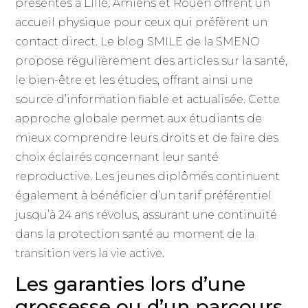
présentes à Lille, Amiens et Rouen offrent un
accueil physique pour ceux qui préfèrent un
contact direct. Le blog SMILE de la SMENO
propose régulièrement des articles sur la santé,
le bien-être et les études, offrant ainsi une
source d’information fiable et actualisée. Cette
approche globale permet aux étudiants de
mieux comprendre leurs droits et de faire des
choix éclairés concernant leur santé
reproductive. Les jeunes diplômés continuent
également à bénéficier d’un tarif préférentiel
jusqu’à 24 ans révolus, assurant une continuité
dans la protection santé au moment de la
transition vers la vie active.
Les garanties lors d’une
grossesse ou d’un parcours