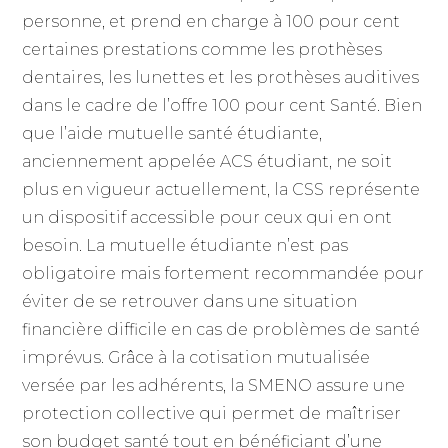
personne, et prend en charge à 100 pour cent
certaines prestations comme les prothèses
dentaires, les lunettes et les prothèses auditives
dans le cadre de l’offre 100 pour cent Santé. Bien
que l’aide mutuelle santé étudiante,
anciennement appelée ACS étudiant, ne soit
plus en vigueur actuellement, la CSS représente
un dispositif accessible pour ceux qui en ont
besoin. La mutuelle étudiante n’est pas
obligatoire mais fortement recommandée pour
éviter de se retrouver dans une situation
financière difficile en cas de problèmes de santé
imprévus. Grâce à la cotisation mutualisée
versée par les adhérents, la SMENO assure une
protection collective qui permet de maîtriser
son budget santé tout en bénéficiant d’une