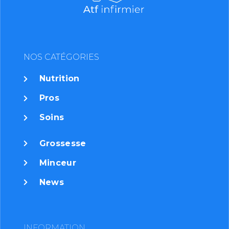
NOS CATÉGORIES
Nutrition
Pros
Soins
Grossesse
Minceur
News
INFORMATION