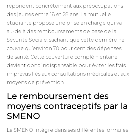
répondent concrètement aux préoccupations
des jeunes entre 18 et 28 ans. La mutuelle
étudiante propose une prise en charge qui va
au-delà des remboursements de base de la
Sécurité Sociale, sachant que cette dernière ne
couvre qu’environ 70 pour cent des dépenses
de santé. Cette couverture complémentaire
devient donc indispensable pour éviter les frais
imprévus liés aux consultations médicales et aux
moyens de prévention.
Le remboursement des
moyens contraceptifs par la
SMENO
La SMENO intègre dans ses différentes formules