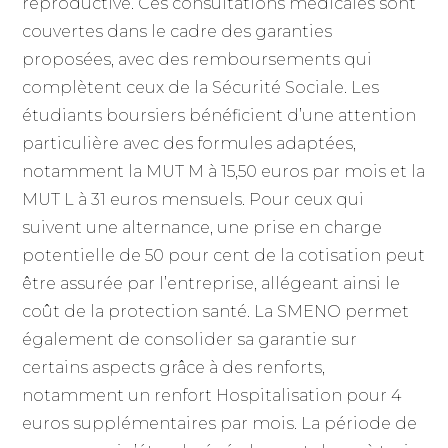
reproductive. Ces consultations médicales sont
couvertes dans le cadre des garanties
proposées, avec des remboursements qui
complètent ceux de la Sécurité Sociale. Les
étudiants boursiers bénéficient d’une attention
particulière avec des formules adaptées,
notamment la MUT M à 15,50 euros par mois et la
MUT L à 31 euros mensuels. Pour ceux qui
suivent une alternance, une prise en charge
potentielle de 50 pour cent de la cotisation peut
être assurée par l’entreprise, allégeant ainsi le
coût de la protection santé. La SMENO permet
également de consolider sa garantie sur
certains aspects grâce à des renforts,
notamment un renfort Hospitalisation pour 4
euros supplémentaires par mois. La période de