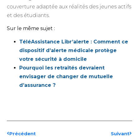
couverture adaptée aux réalités des jeunes actifs
et des étudiants.
Sur le même sujet :
TéléAssistance Libr’alerte : Comment ce
dispositif d’alerte médicale protège
votre sécurité à domicile
Pourquoi les retraités devraient
envisager de changer de mutuelle
d’assurance ?
Précédent
Suivant