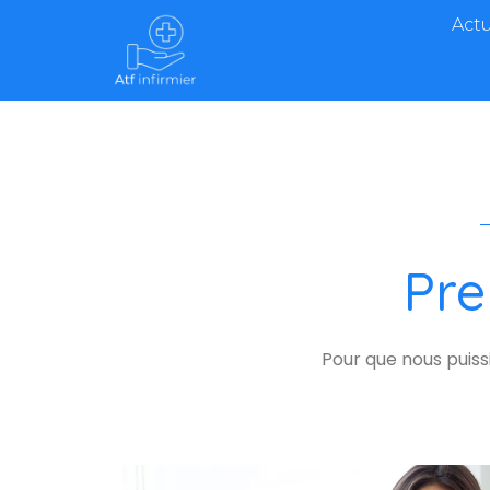
Actu
Pre
Pour que nous puis